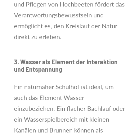
und Pflegen von Hochbeeten fördert das
Verantwortungsbewusstsein und
ermöglicht es, den Kreislauf der Natur
direkt zu erleben.
3. Wasser als Element der Interaktion
und Entspannung
Ein naturnaher Schulhof ist ideal, um
auch das Element Wasser
einzubeziehen. Ein flacher Bachlauf oder
ein Wasserspielbereich mit kleinen
Kanälen und Brunnen können als