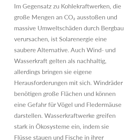
Im Gegensatz zu Kohlekraftwerken, die
große Mengen an CO₂ ausstoßen und
massive Umweltschäden durch Bergbau
verursachen, ist Solarenergie eine
saubere Alternative. Auch Wind- und
Wasserkraft gelten als nachhaltig,
allerdings bringen sie eigene
Herausforderungen mit sich. Windräder
benötigen große Flächen und können
eine Gefahr für Vögel und Fledermäuse
darstellen. Wasserkraftwerke greifen
stark in Ökosysteme ein, indem sie
Flüsse stauen und Fische in ihrer