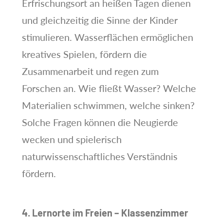
Erfrischungsort an heißen Tagen dienen
und gleichzeitig die Sinne der Kinder
stimulieren. Wasserflächen ermöglichen
kreatives Spielen, fördern die
Zusammenarbeit und regen zum
Forschen an. Wie fließt Wasser? Welche
Materialien schwimmen, welche sinken?
Solche Fragen können die Neugierde
wecken und spielerisch
naturwissenschaftliches Verständnis
fördern.
4. Lernorte im Freien – Klassenzimmer