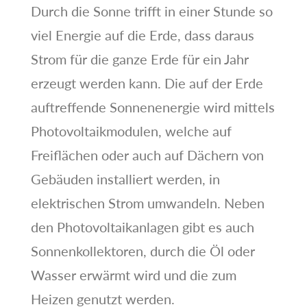
Durch die Sonne trifft in einer Stunde so
viel Energie auf die Erde, dass daraus
Strom für die ganze Erde für ein Jahr
erzeugt werden kann. Die auf der Erde
auftreffende Sonnenenergie wird mittels
Photovoltaikmodulen, welche auf
Freiflächen oder auch auf Dächern von
Gebäuden installiert werden, in
elektrischen Strom umwandeln. Neben
den Photovoltaikanlagen gibt es auch
Sonnenkollektoren, durch die Öl oder
Wasser erwärmt wird und die zum
Heizen genutzt werden.