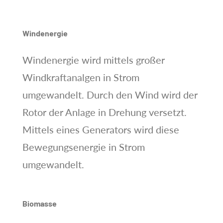
Windenergie
Windenergie wird mittels großer
Windkraftanalgen in Strom
umgewandelt. Durch den Wind wird der
Rotor der Anlage in Drehung versetzt.
Mittels eines Generators wird diese
Bewegungsenergie in Strom
umgewandelt.
Biomasse