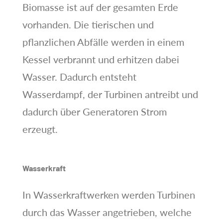
Biomasse ist auf der gesamten Erde
vorhanden. Die tierischen und
pflanzlichen Abfälle werden in einem
Kessel verbrannt und erhitzen dabei
Wasser. Dadurch entsteht
Wasserdampf, der Turbinen antreibt und
dadurch über Generatoren Strom
erzeugt.
Wasserkraft
In Wasserkraftwerken werden Turbinen
durch das Wasser angetrieben, welche