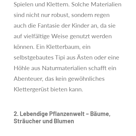
Spielen und Klettern. Solche Materialien
sind nicht nur robust, sondern regen
auch die Fantasie der Kinder an, da sie
auf vielfältige Weise genutzt werden
können. Ein Kletterbaum, ein
selbstgebautes Tipi aus Ästen oder eine
Höhle aus Naturmaterialien schafft ein
Abenteuer, das kein gewöhnliches
Klettergerüst bieten kann.
2. Lebendige Pflanzenwelt – Bäume,
Sträucher und Blumen