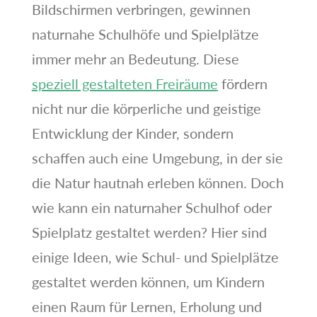
Bildschirmen verbringen, gewinnen
naturnahe Schulhöfe und Spielplätze
immer mehr an Bedeutung. Diese
speziell gestalteten Freiräume
fördern
nicht nur die körperliche und geistige
Entwicklung der Kinder, sondern
schaffen auch eine Umgebung, in der sie
die Natur hautnah erleben können. Doch
wie kann ein naturnaher Schulhof oder
Spielplatz gestaltet werden? Hier sind
einige Ideen, wie Schul- und Spielplätze
gestaltet werden können, um Kindern
einen Raum für Lernen, Erholung und