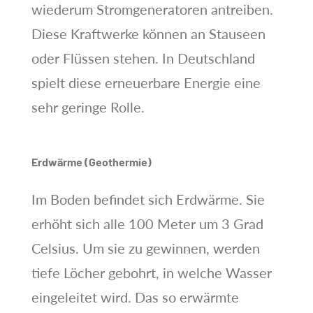
wiederum Stromgeneratoren antreiben.
Diese Kraftwerke können an Stauseen
oder Flüssen stehen. In Deutschland
spielt diese erneuerbare Energie eine
sehr geringe Rolle.
Erdwärme (Geothermie)
Im Boden befindet sich Erdwärme. Sie
erhöht sich alle 100 Meter um 3 Grad
Celsius. Um sie zu gewinnen, werden
tiefe Löcher gebohrt, in welche Wasser
eingeleitet wird. Das so erwärmte