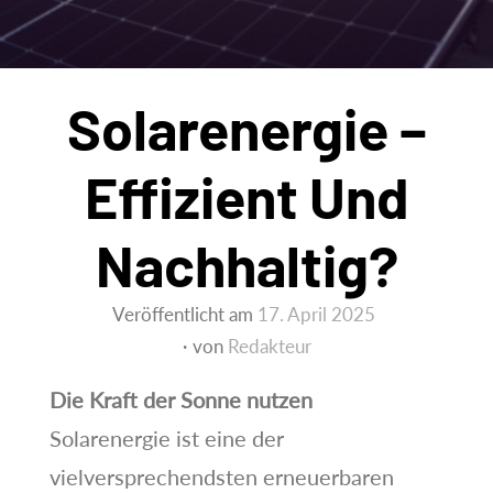
Solarenergie –
Effizient Und
Nachhaltig?
Veröffentlicht am
17. April 2025
von
Redakteur
Die Kraft der Sonne nutzen
Solarenergie ist eine der
vielversprechendsten erneuerbaren