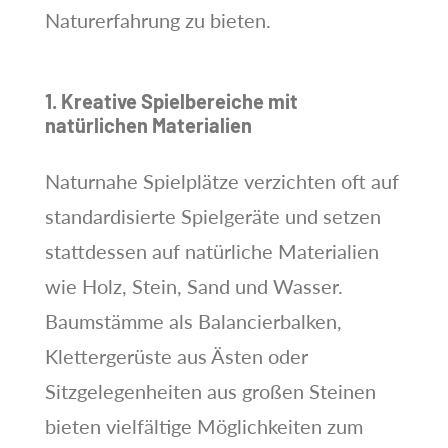
Naturerfahrung zu bieten.
1. Kreative Spielbereiche mit
natürlichen Materialien
Naturnahe Spielplätze verzichten oft auf
standardisierte Spielgeräte und setzen
stattdessen auf natürliche Materialien
wie Holz, Stein, Sand und Wasser.
Baumstämme als Balancierbalken,
Klettergerüste aus Ästen oder
Sitzgelegenheiten aus großen Steinen
bieten vielfältige Möglichkeiten zum