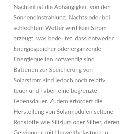
Nachteil ist die Abhängigkeit von der
Sonneneinstrahlung. Nachts oder bei
schlechtem Wetter wird kein Strom
erzeugt, was bedeutet, dass entweder
Energiespeicher oder ergänzende
Energiequellen notwendig sind.
Batterien zur Speicherung von
Solarstrom sind jedoch noch relativ
teuer und haben eine begrenzte
Lebensdauer. Zudem erfordert die
Herstellung von Solarmodulen seltene
Rohstoffe wie Silizium oder Silber, deren
Gewinnung mit Umweltbelastungen