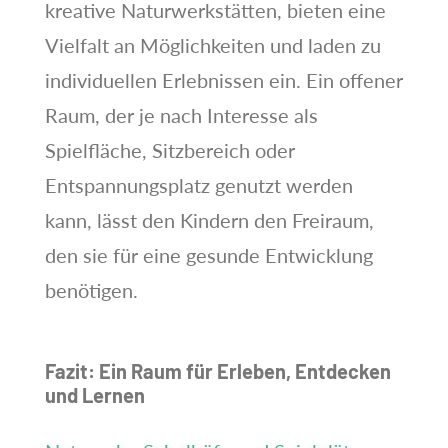
kreative Naturwerkstätten, bieten eine
Vielfalt an Möglichkeiten und laden zu
individuellen Erlebnissen ein. Ein offener
Raum, der je nach Interesse als
Spielfläche, Sitzbereich oder
Entspannungsplatz genutzt werden
kann, lässt den Kindern den Freiraum,
den sie für eine gesunde Entwicklung
benötigen.
Fazit: Ein Raum für Erleben, Entdecken
und Lernen