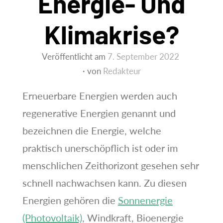
Energie- Und
Klimakrise?
Veröffentlicht am
7. September 2022
von
Redakteur
Erneuerbare Energien werden auch
regenerative Energien genannt und
bezeichnen die Energie, welche
praktisch unerschöpflich ist oder im
menschlichen Zeithorizont gesehen sehr
schnell nachwachsen kann. Zu diesen
Energien gehören die
Sonnenergie
(Photovoltaik)
, Windkraft, Bioenergie