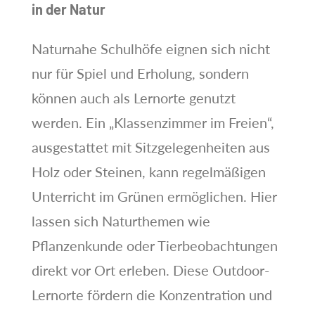
in der Natur
Naturnahe Schulhöfe eignen sich nicht
nur für Spiel und Erholung, sondern
können auch als Lernorte genutzt
werden. Ein „Klassenzimmer im Freien“,
ausgestattet mit Sitzgelegenheiten aus
Holz oder Steinen, kann regelmäßigen
Unterricht im Grünen ermöglichen. Hier
lassen sich Naturthemen wie
Pflanzenkunde oder Tierbeobachtungen
direkt vor Ort erleben. Diese Outdoor-
Lernorte fördern die Konzentration und