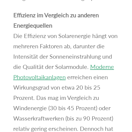
Effizienz im Vergleich zu anderen
Energiequellen
Die Effizienz von Solarenergie hängt von
mehreren Faktoren ab, darunter die
Intensität der Sonneneinstrahlung und
die Qualität der Solarmodule.
Moderne
Photovoltaikanlagen
erreichen einen
Wirkungsgrad von etwa 20 bis 25
Prozent. Das mag im Vergleich zu
Windenergie (30 bis 45 Prozent) oder
Wasserkraftwerken (bis zu 90 Prozent)
relativ gering erscheinen. Dennoch hat