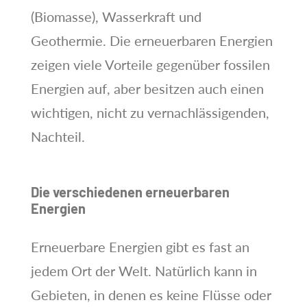
(Biomasse), Wasserkraft und
Geothermie. Die erneuerbaren Energien
zeigen viele Vorteile gegenüber fossilen
Energien auf, aber besitzen auch einen
wichtigen, nicht zu vernachlässigenden,
Nachteil.
Die verschiedenen erneuerbaren
Energien
Erneuerbare Energien gibt es fast an
jedem Ort der Welt. Natürlich kann in
Gebieten, in denen es keine Flüsse oder