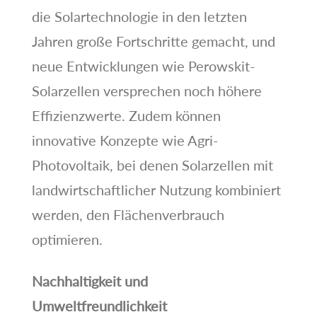
die Solartechnologie in den letzten
Jahren große Fortschritte gemacht, und
neue Entwicklungen wie Perowskit-
Solarzellen versprechen noch höhere
Effizienzwerte. Zudem können
innovative Konzepte wie Agri-
Photovoltaik, bei denen Solarzellen mit
landwirtschaftlicher Nutzung kombiniert
werden, den Flächenverbrauch
optimieren.
Nachhaltigkeit und
Umweltfreundlichkeit