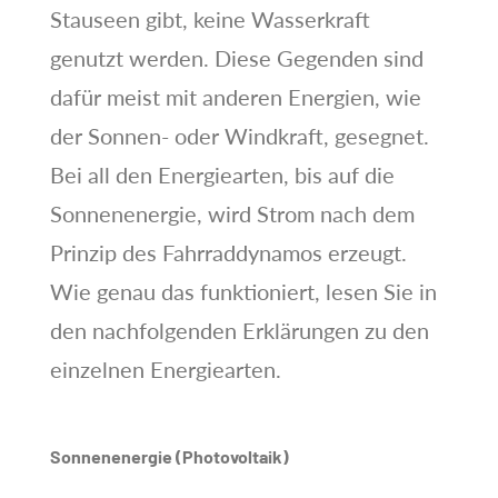
Stauseen gibt, keine Wasserkraft
genutzt werden. Diese Gegenden sind
dafür meist mit anderen Energien, wie
der Sonnen- oder Windkraft, gesegnet.
Bei all den Energiearten, bis auf die
Sonnenenergie, wird Strom nach dem
Prinzip des Fahrraddynamos erzeugt.
Wie genau das funktioniert, lesen Sie in
den nachfolgenden Erklärungen zu den
einzelnen Energiearten.
Sonnenenergie (Photovoltaik)