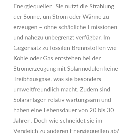
Energiequellen. Sie nutzt die Strahlung
der Sonne, um Strom oder Wärme zu
erzeugen – ohne schädliche Emissionen
und nahezu unbegrenzt verfügbar. Im
Gegensatz zu fossilen Brennstoffen wie
Kohle oder Gas entstehen bei der
Stromerzeugung mit Solarmodulen keine
Treibhausgase, was sie besonders
umweltfreundlich macht. Zudem sind
Solaranlagen relativ wartungsarm und
haben eine Lebensdauer von 20 bis 30
Jahren. Doch wie schneidet sie im
Vergleich zu anderen Energiequellen ab?