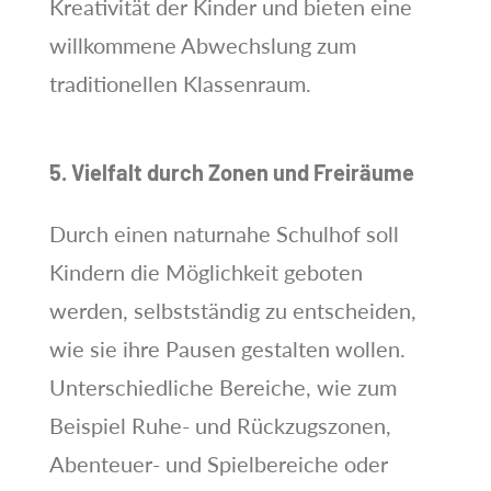
Kreativität der Kinder und bieten eine
willkommene Abwechslung zum
traditionellen Klassenraum.
5. Vielfalt durch Zonen und Freiräume
Durch einen naturnahe Schulhof soll
Kindern die Möglichkeit geboten
werden, selbstständig zu entscheiden,
wie sie ihre Pausen gestalten wollen.
Unterschiedliche Bereiche, wie zum
Beispiel Ruhe- und Rückzugszonen,
Abenteuer- und Spielbereiche oder