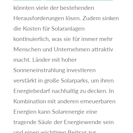
könnten viele der bestehenden
Herausforderungen lösen. Zudem sinken
die Kosten für Solaranlagen
kontinuierlich, was sie für immer mehr
Menschen und Unternehmen attraktiv
macht. Länder mit hoher
Sonneneinstrahlung investieren
verstärkt in große Solarparks, um ihren
Energiebedarf nachhaltig zu decken. In
Kombination mit anderen erneuerbaren
Energien kann Solarenergie eine
tragende Säule der Energiewende sein
und einen wichtigen Beitrag zur