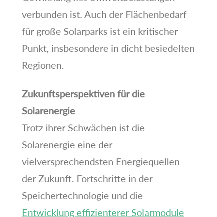
verbunden ist. Auch der Flächenbedarf
für große Solarparks ist ein kritischer
Punkt, insbesondere in dicht besiedelten
Regionen.
Zukunftsperspektiven für die
Solarenergie
Trotz ihrer Schwächen ist die
Solarenergie eine der
vielversprechendsten Energiequellen
der Zukunft. Fortschritte in der
Speichertechnologie und die
Entwicklung effizienterer Solarmodule