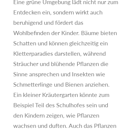
Eine grüne Umgebung lädt nicht nur zum
Entdecken ein, sondern wirkt auch
beruhigend und fördert das
Wohlbefinden der Kinder. Bäume bieten
Schatten und können gleichzeitig ein
Kletterparadies darstellen, während
Sträucher und blühende Pflanzen die
Sinne ansprechen und Insekten wie
Schmetterlinge und Bienen anziehen.
Ein kleiner Kräutergarten könnte zum
Beispiel Teil des Schulhofes sein und
den Kindern zeigen, wie Pflanzen
wachsen und duften. Auch das Pflanzen