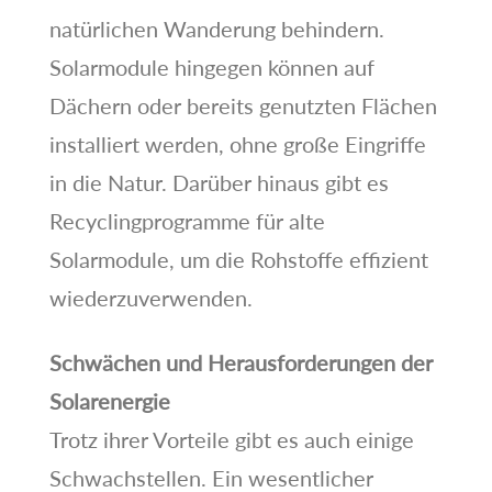
natürlichen Wanderung behindern.
Solarmodule hingegen können auf
Dächern oder bereits genutzten Flächen
installiert werden, ohne große Eingriffe
in die Natur. Darüber hinaus gibt es
Recyclingprogramme für alte
Solarmodule, um die Rohstoffe effizient
wiederzuverwenden.
Schwächen und Herausforderungen der
Solarenergie
Trotz ihrer Vorteile gibt es auch einige
Schwachstellen. Ein wesentlicher