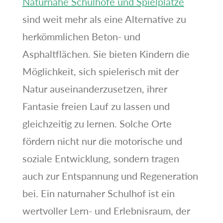
Naturnahe Schulhöfe und Spielplätze
sind weit mehr als eine Alternative zu
herkömmlichen Beton- und
Asphaltflächen. Sie bieten Kindern die
Möglichkeit, sich spielerisch mit der
Natur auseinanderzusetzen, ihrer
Fantasie freien Lauf zu lassen und
gleichzeitig zu lernen. Solche Orte
fördern nicht nur die motorische und
soziale Entwicklung, sondern tragen
auch zur Entspannung und Regeneration
bei. Ein naturnaher Schulhof ist ein
wertvoller Lern- und Erlebnisraum, der