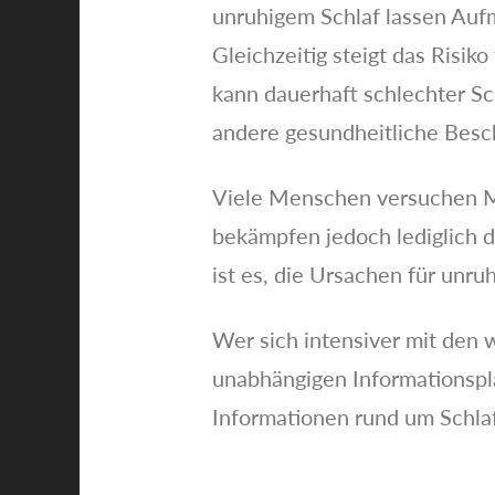
unruhigem Schlaf lassen Auf
Gleichzeitig steigt das Risi
kann dauerhaft schlechter Sc
andere gesundheitliche Bes
Viele Menschen versuchen M
bekämpfen jedoch lediglich d
ist es, die Ursachen für unr
Wer sich intensiver mit den 
unabhängigen Informationspl
Informationen rund um Schla