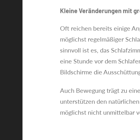
Kleine Veränderungen mit g
Oft reichen bereits einige An
möglichst regelmäßiger Schla
sinnvoll ist es, das Schlafz
eine Stunde vor dem Schlafen
Bildschirme die Ausschüttun
Auch Bewegung trägt zu einem
unterstützen den natürlichen
möglichst nicht unmittelbar v