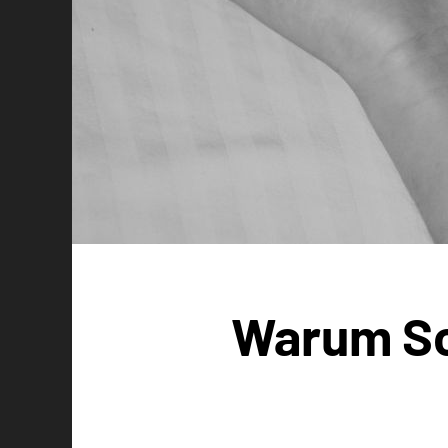
Warum Sch