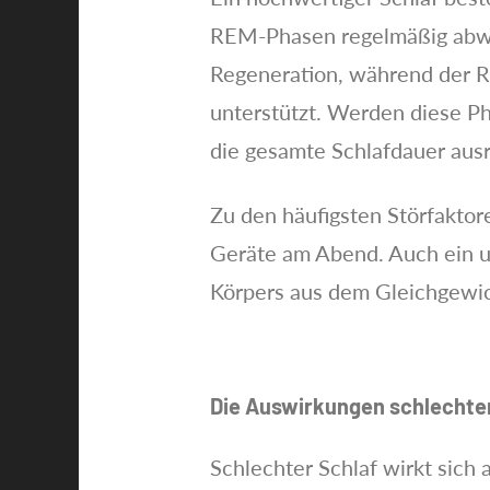
REM-Phasen regelmäßig abwech
Regeneration, während der R
unterstützt. Werden diese Ph
die gesamte Schlafdauer ausr
Zu den häufigsten Störfaktore
Geräte am Abend. Auch ein u
Körpers aus dem Gleichgewic
Die Auswirkungen schlechter
Schlechter Schlaf wirkt sich