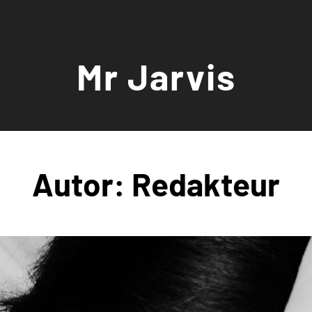
Mr Jarvis
Autor:
Redakteur