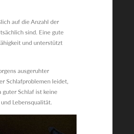
lich auf die Anzahl der
sächlich sind. Eine gute
fähigkeit und unterstützt
orgens ausgeruhter
er Schlafproblemen leidet,
guter Schlaf ist keine
 und Lebensqualität.