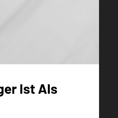
er Ist Als