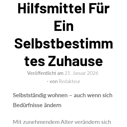
Hilfsmittel Für
Ein
Selbstbestimm
Tes Zuhause
Veröffentlicht am
21. Januar 2026
von
Redakteur
Selbstständig wohnen – auch wenn sich
Bedürfnisse ändern
Mit zunehmendem Alter verändern sich