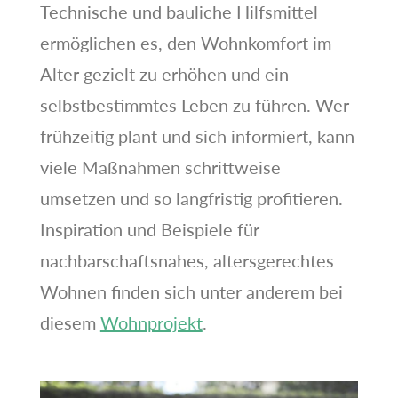
Technische und bauliche Hilfsmittel
ermöglichen es, den Wohnkomfort im
Alter gezielt zu erhöhen und ein
selbstbestimmtes Leben zu führen. Wer
frühzeitig plant und sich informiert, kann
viele Maßnahmen schrittweise
umsetzen und so langfristig profitieren.
Inspiration und Beispiele für
nachbarschaftsnahes, altersgerechtes
Wohnen finden sich unter anderem bei
diesem
Wohnprojekt
.