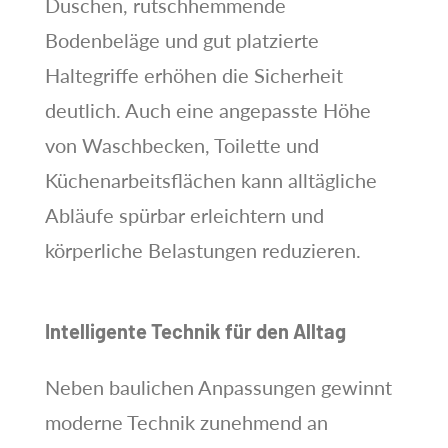
Duschen, rutschhemmende
Bodenbeläge und gut platzierte
Haltegriffe erhöhen die Sicherheit
deutlich. Auch eine angepasste Höhe
von Waschbecken, Toilette und
Küchenarbeitsflächen kann alltägliche
Abläufe spürbar erleichtern und
körperliche Belastungen reduzieren.
Intelligente Technik für den Alltag
Neben baulichen Anpassungen gewinnt
moderne Technik zunehmend an