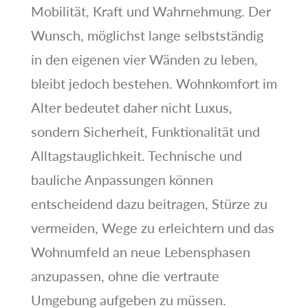
Mobilität, Kraft und Wahrnehmung. Der
Wunsch, möglichst lange selbstständig
in den eigenen vier Wänden zu leben,
bleibt jedoch bestehen. Wohnkomfort im
Alter bedeutet daher nicht Luxus,
sondern Sicherheit, Funktionalität und
Alltagstauglichkeit. Technische und
bauliche Anpassungen können
entscheidend dazu beitragen, Stürze zu
vermeiden, Wege zu erleichtern und das
Wohnumfeld an neue Lebensphasen
anzupassen, ohne die vertraute
Umgebung aufgeben zu müssen.