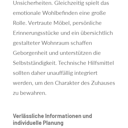
Unsicherheiten. Gleichzeitig spielt das
emotionale Wohlbefinden eine große
Rolle. Vertraute Möbel, persönliche
Erinnerungsstücke und ein übersichtlich
gestalteter Wohnraum schaffen
Geborgenheit und unterstützen die
Selbstständigkeit. Technische Hilfsmittel
sollten daher unauffällig integriert
werden, um den Charakter des Zuhauses
zu bewahren.
Verlässliche Informationen und
individuelle Planung