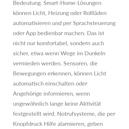
Bedeutung. Smart-Home-Lösungen
können Licht, Heizung oder Rollläden
automatisieren und per Sprachsteuerung
oder App bedienbar machen. Das ist
nicht nur komfortabel, sondern auch
sicher, etwa wenn Wege im Dunkeln
vermieden werden. Sensoren, die
Bewegungen erkennen, können Licht
automatisch einschalten oder
Angehörige informieren, wenn
ungewöhnlich lange keine Aktivität
festgestellt wird. Notrufsysteme, die per
Knopfdruck Hilfe alarmieren, geben