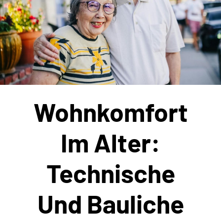
Wohnkomfort
Im Alter:
Technische
Und Bauliche