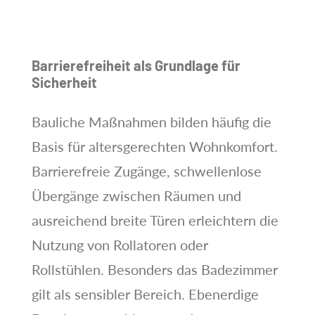
Barrierefreiheit als Grundlage für
Sicherheit
Bauliche Maßnahmen bilden häufig die
Basis für altersgerechten Wohnkomfort.
Barrierefreie Zugänge, schwellenlose
Übergänge zwischen Räumen und
ausreichend breite Türen erleichtern die
Nutzung von Rollatoren oder
Rollstühlen. Besonders das Badezimmer
gilt als sensibler Bereich. Ebenerdige