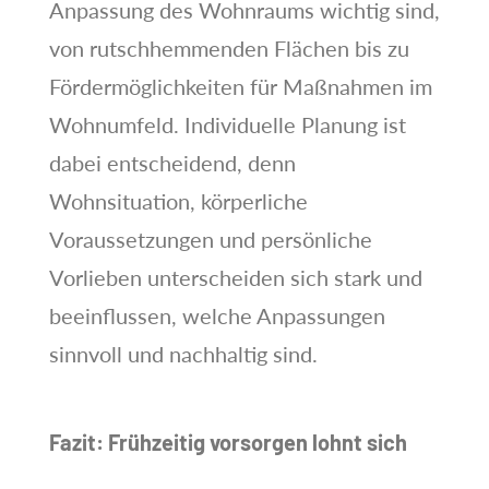
Anpassung des Wohnraums wichtig sind,
von rutschhemmenden Flächen bis zu
Fördermöglichkeiten für Maßnahmen im
Wohnumfeld. Individuelle Planung ist
dabei entscheidend, denn
Wohnsituation, körperliche
Voraussetzungen und persönliche
Vorlieben unterscheiden sich stark und
beeinflussen, welche Anpassungen
sinnvoll und nachhaltig sind.
Fazit: Frühzeitig vorsorgen lohnt sich