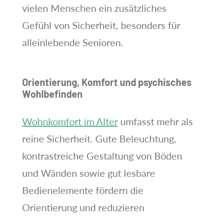
vielen Menschen ein zusätzliches
Gefühl von Sicherheit, besonders für
alleinlebende Senioren.
Orientierung, Komfort und psychisches
Wohlbefinden
Wohnkomfort im Alter
umfasst mehr als
reine Sicherheit. Gute Beleuchtung,
kontrastreiche Gestaltung von Böden
und Wänden sowie gut lesbare
Bedienelemente fördern die
Orientierung und reduzieren