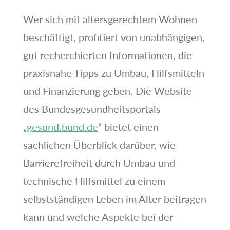
Wer sich mit altersgerechtem Wohnen
beschäftigt, profitiert von unabhängigen,
gut recherchierten Informationen, die
praxisnahe Tipps zu Umbau, Hilfsmitteln
und Finanzierung geben. Die Website
des Bundesgesundheitsportals
„
gesund.bund.de
“ bietet einen
sachlichen Überblick darüber, wie
Barrierefreiheit durch Umbau und
technische Hilfsmittel zu einem
selbstständigen Leben im Alter beitragen
kann und welche Aspekte bei der