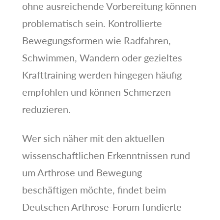
ohne ausreichende Vorbereitung können
problematisch sein. Kontrollierte
Bewegungsformen wie Radfahren,
Schwimmen, Wandern oder gezieltes
Krafttraining werden hingegen häufig
empfohlen und können Schmerzen
reduzieren.
Wer sich näher mit den aktuellen
wissenschaftlichen Erkenntnissen rund
um Arthrose und Bewegung
beschäftigen möchte, findet beim
Deutschen Arthrose-Forum fundierte