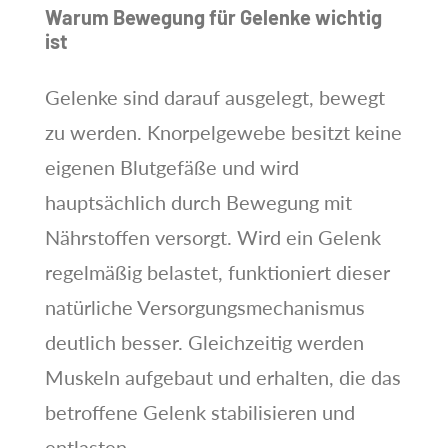
Warum Bewegung für Gelenke wichtig
ist
Gelenke sind darauf ausgelegt, bewegt
zu werden. Knorpelgewebe besitzt keine
eigenen Blutgefäße und wird
hauptsächlich durch Bewegung mit
Nährstoffen versorgt. Wird ein Gelenk
regelmäßig belastet, funktioniert dieser
natürliche Versorgungsmechanismus
deutlich besser. Gleichzeitig werden
Muskeln aufgebaut und erhalten, die das
betroffene Gelenk stabilisieren und
entlasten.