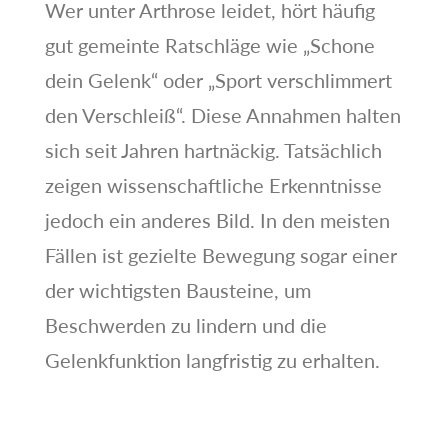
Wer unter Arthrose leidet, hört häufig
gut gemeinte Ratschläge wie „Schone
dein Gelenk“ oder „Sport verschlimmert
den Verschleiß“. Diese Annahmen halten
sich seit Jahren hartnäckig. Tatsächlich
zeigen wissenschaftliche Erkenntnisse
jedoch ein anderes Bild. In den meisten
Fällen ist gezielte Bewegung sogar einer
der wichtigsten Bausteine, um
Beschwerden zu lindern und die
Gelenkfunktion langfristig zu erhalten.