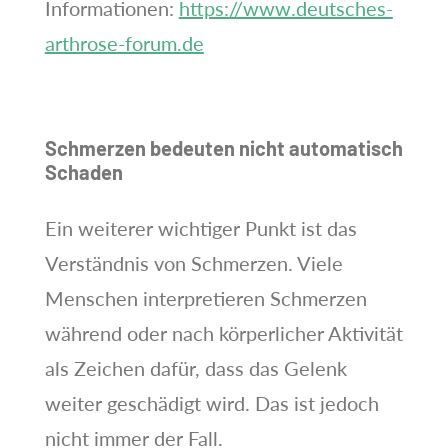
Informationen:
https://www.deutsches-
arthrose-forum.de
Schmerzen bedeuten nicht automatisch
Schaden
Ein weiterer wichtiger Punkt ist das
Verständnis von Schmerzen. Viele
Menschen interpretieren Schmerzen
während oder nach körperlicher Aktivität
als Zeichen dafür, dass das Gelenk
weiter geschädigt wird. Das ist jedoch
nicht immer der Fall.