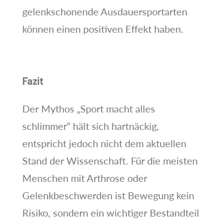
gelenkschonende Ausdauersportarten
können einen positiven Effekt haben.
Fazit
Der Mythos „Sport macht alles
schlimmer“ hält sich hartnäckig,
entspricht jedoch nicht dem aktuellen
Stand der Wissenschaft. Für die meisten
Menschen mit Arthrose oder
Gelenkbeschwerden ist Bewegung kein
Risiko, sondern ein wichtiger Bestandteil