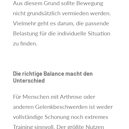
Aus diesem Grund sollte Bewegung
nicht grundsätzlich vermieden werden.
Vielmehr geht es darum, die passende
Belastung für die individuelle Situation
zu finden.
Die richtige Balance macht den
Unterschied
Für Menschen mit Arthrose oder
anderen Gelenkbeschwerden ist weder
vollständige Schonung noch extremes
Training sinnvoll. Der größte Nutzen