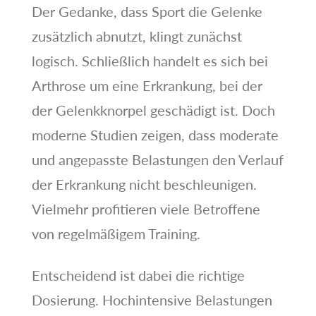
Der Gedanke, dass Sport die Gelenke
zusätzlich abnutzt, klingt zunächst
logisch. Schließlich handelt es sich bei
Arthrose um eine Erkrankung, bei der
der Gelenkknorpel geschädigt ist. Doch
moderne Studien zeigen, dass moderate
und angepasste Belastungen den Verlauf
der Erkrankung nicht beschleunigen.
Vielmehr profitieren viele Betroffene
von regelmäßigem Training.
Entscheidend ist dabei die richtige
Dosierung. Hochintensive Belastungen