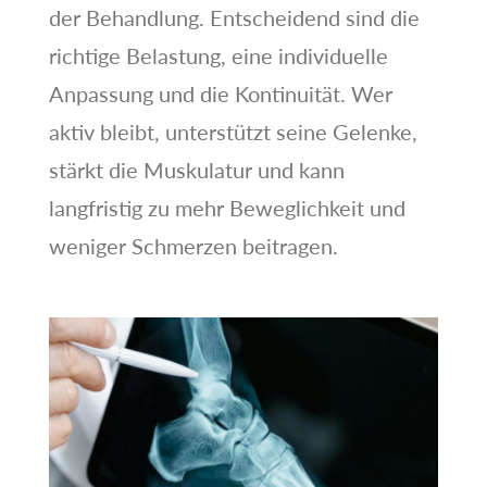
der Behandlung. Entscheidend sind die
richtige Belastung, eine individuelle
Anpassung und die Kontinuität. Wer
aktiv bleibt, unterstützt seine Gelenke,
stärkt die Muskulatur und kann
langfristig zu mehr Beweglichkeit und
weniger Schmerzen beitragen.