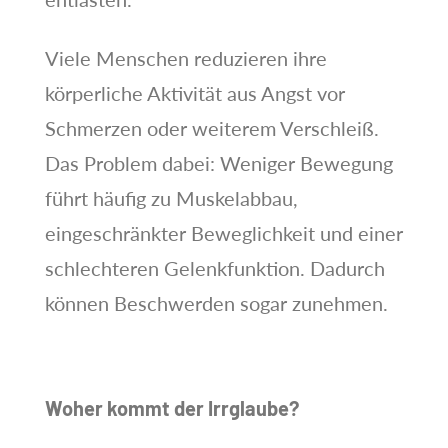
Viele Menschen reduzieren ihre
körperliche Aktivität aus Angst vor
Schmerzen oder weiterem Verschleiß.
Das Problem dabei: Weniger Bewegung
führt häufig zu Muskelabbau,
eingeschränkter Beweglichkeit und einer
schlechteren Gelenkfunktion. Dadurch
können Beschwerden sogar zunehmen.
Woher kommt der Irrglaube?