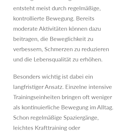
entsteht meist durch regelmäßige,
kontrollierte Bewegung. Bereits
moderate Aktivitäten können dazu
beitragen, die Beweglichkeit zu
verbessern, Schmerzen zu reduzieren
und die Lebensqualität zu erhöhen.
Besonders wichtig ist dabei ein
langfristiger Ansatz. Einzelne intensive
Trainingseinheiten bringen oft weniger
als kontinuierliche Bewegung im Alltag.
Schon regelmäßige Spaziergänge,
leichtes Krafttraining oder