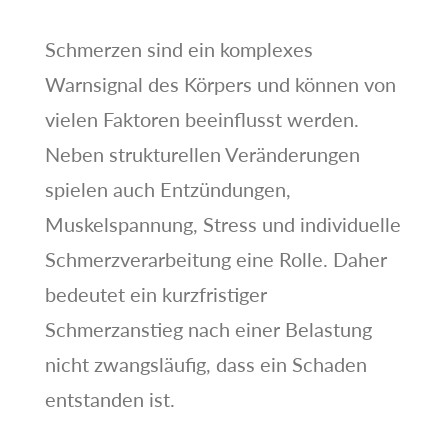
Schmerzen sind ein komplexes
Warnsignal des Körpers und können von
vielen Faktoren beeinflusst werden.
Neben strukturellen Veränderungen
spielen auch Entzündungen,
Muskelspannung, Stress und individuelle
Schmerzverarbeitung eine Rolle. Daher
bedeutet ein kurzfristiger
Schmerzanstieg nach einer Belastung
nicht zwangsläufig, dass ein Schaden
entstanden ist.