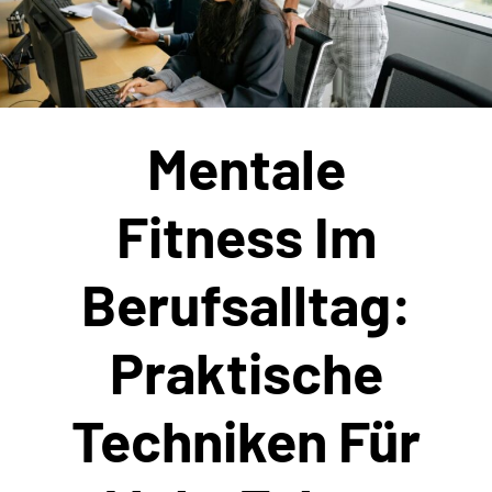
Mentale
Fitness Im
Berufsalltag:
Praktische
Techniken Für