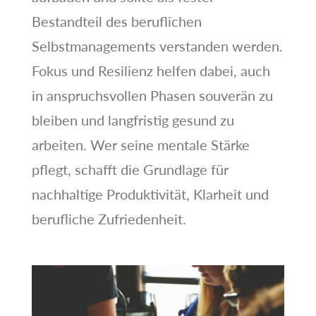
Bestandteil des beruflichen
Selbstmanagements verstanden werden.
Fokus und Resilienz helfen dabei, auch
in anspruchsvollen Phasen souverän zu
bleiben und langfristig gesund zu
arbeiten. Wer seine mentale Stärke
pflegt, schafft die Grundlage für
nachhaltige Produktivität, Klarheit und
berufliche Zufriedenheit.