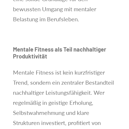
bewussten Umgang mit mentaler
Belastung im Berufsleben.
Mentale Fitness als Teil nachhaltiger
Produktivität
Mentale Fitness ist kein kurzfristiger
Trend, sondern ein zentraler Bestandteil
nachhaltiger Leistungsfähigkeit. Wer
regelmäßig in geistige Erholung,
Selbstwahrnehmung und klare
Strukturen investiert, profitiert von