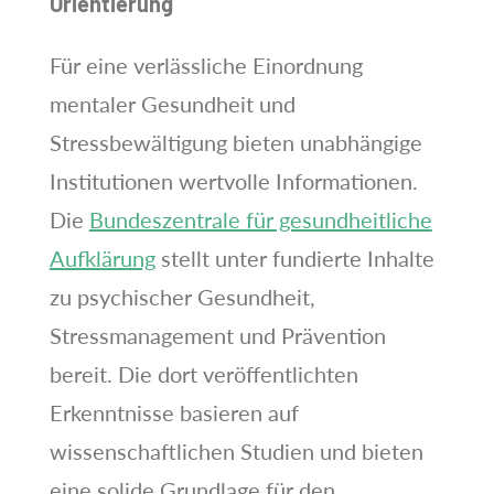
Orientierung
Für eine verlässliche Einordnung
mentaler Gesundheit und
Stressbewältigung bieten unabhängige
Institutionen wertvolle Informationen.
Die
Bundeszentrale für gesundheitliche
Aufklärung
stellt unter fundierte Inhalte
zu psychischer Gesundheit,
Stressmanagement und Prävention
bereit. Die dort veröffentlichten
Erkenntnisse basieren auf
wissenschaftlichen Studien und bieten
eine solide Grundlage für den