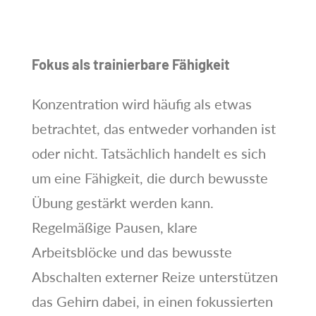
Fokus als trainierbare Fähigkeit
Konzentration wird häufig als etwas
betrachtet, das entweder vorhanden ist
oder nicht. Tatsächlich handelt es sich
um eine Fähigkeit, die durch bewusste
Übung gestärkt werden kann.
Regelmäßige Pausen, klare
Arbeitsblöcke und das bewusste
Abschalten externer Reize unterstützen
das Gehirn dabei, in einen fokussierten