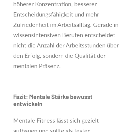
höherer Konzentration, besserer
Entscheidungsfähigkeit und mehr
Zufriedenheit im Arbeitsalltag. Gerade in
wissensintensiven Berufen entscheidet
nicht die Anzahl der Arbeitsstunden über
den Erfolg, sondern die Qualität der
mentalen Präsenz.
Fazit: Mentale Stärke bewusst
entwickeln
Mentale Fitness lässt sich gezielt
aufbauen und sollte als fester