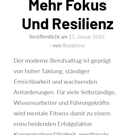
Mehr Fokus
Und Resilienz
Veröffentlicht am
15. Januar 2026
von
Redakteur
Der moderne Berufsalltag ist geprägt
von hoher Taktung, ständiger
Erreichbarkeit und wachsenden
Anforderungen. Für viele Selbständige,
Wissensarbeiter und Führungskräfte
wird mentale Fitness damit zu einem
entscheidenden Erfolgsfaktor.
Konzentrationsfähigkeit, emotionale