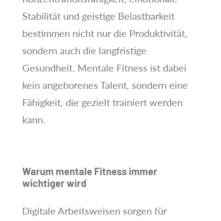
Stabilität und geistige Belastbarkeit
bestimmen nicht nur die Produktivität,
sondern auch die langfristige
Gesundheit. Mentale Fitness ist dabei
kein angeborenes Talent, sondern eine
Fähigkeit, die gezielt trainiert werden
kann.
Warum mentale Fitness immer
wichtiger wird
Digitale Arbeitsweisen sorgen für