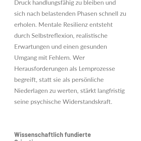
Druck handlungsfähig zu bleiben und
sich nach belastenden Phasen schnell zu
erholen. Mentale Resilienz entsteht
durch Selbstreflexion, realistische
Erwartungen und einen gesunden
Umgang mit Fehlern. Wer
Herausforderungen als Lernprozesse
begreift, statt sie als persönliche
Niederlagen zu werten, stärkt langfristig
seine psychische Widerstandskraft.
Wissenschaftlich fundierte