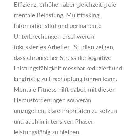
Effizienz, erhöhen aber gleichzeitig die
mentale Belastung. Multitasking,
Informationsflut und permanente
Unterbrechungen erschweren
fokussiertes Arbeiten. Studien zeigen,
dass chronischer Stress die kognitive
Leistungsfähigkeit messbar reduziert und
langfristig zu Erschöpfung führen kann.
Mentale Fitness hilft dabei, mit diesen
Herausforderungen souverän
umzugehen, klare Prioritäten zu setzen
und auch in intensiven Phasen
leistungsfähig zu bleiben.