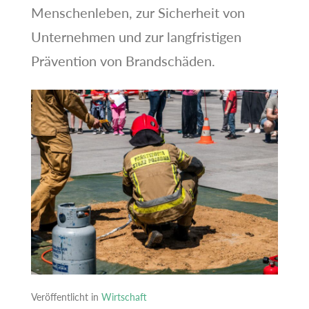
Menschenleben, zur Sicherheit von
Unternehmen und zur langfristigen
Prävention von Brandschäden.
Veröffentlicht in
Wirtschaft