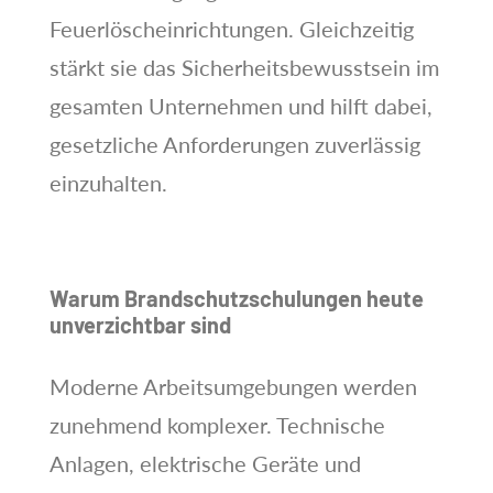
Feuerlöscheinrichtungen. Gleichzeitig
stärkt sie das Sicherheitsbewusstsein im
gesamten Unternehmen und hilft dabei,
gesetzliche Anforderungen zuverlässig
einzuhalten.
Warum Brandschutzschulungen heute
unverzichtbar sind
Moderne Arbeitsumgebungen werden
zunehmend komplexer. Technische
Anlagen, elektrische Geräte und