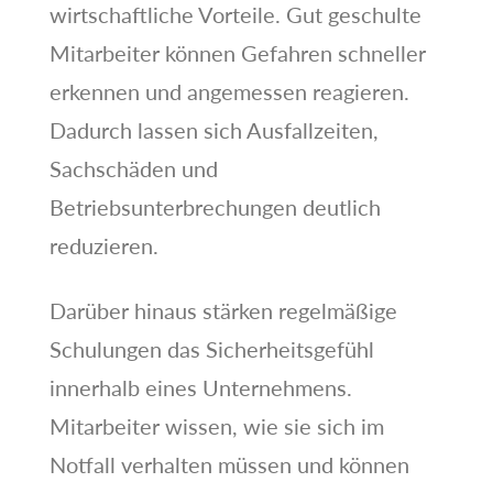
wirtschaftliche Vorteile. Gut geschulte
Mitarbeiter können Gefahren schneller
erkennen und angemessen reagieren.
Dadurch lassen sich Ausfallzeiten,
Sachschäden und
Betriebsunterbrechungen deutlich
reduzieren.
Darüber hinaus stärken regelmäßige
Schulungen das Sicherheitsgefühl
innerhalb eines Unternehmens.
Mitarbeiter wissen, wie sie sich im
Notfall verhalten müssen und können