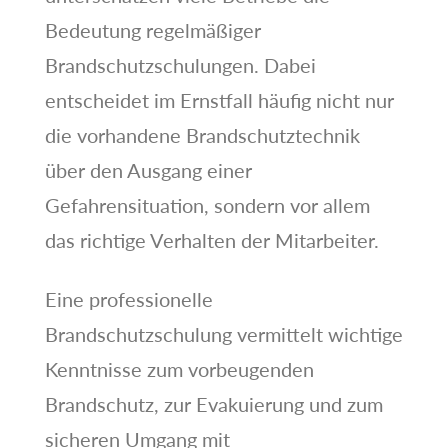
Bedeutung regelmäßiger
Brandschutzschulungen. Dabei
entscheidet im Ernstfall häufig nicht nur
die vorhandene Brandschutztechnik
über den Ausgang einer
Gefahrensituation, sondern vor allem
das richtige Verhalten der Mitarbeiter.
Eine professionelle
Brandschutzschulung vermittelt wichtige
Kenntnisse zum vorbeugenden
Brandschutz, zur Evakuierung und zum
sicheren Umgang mit