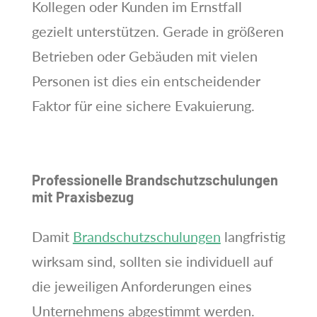
Kollegen oder Kunden im Ernstfall
gezielt unterstützen. Gerade in größeren
Betrieben oder Gebäuden mit vielen
Personen ist dies ein entscheidender
Faktor für eine sichere Evakuierung.
Professionelle Brandschutzschulungen
mit Praxisbezug
Damit
Brandschutzschulungen
langfristig
wirksam sind, sollten sie individuell auf
die jeweiligen Anforderungen eines
Unternehmens abgestimmt werden.