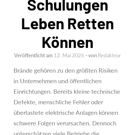
Schulungen
Leben Retten
Können
Veröffentlicht am
12. Mai 2026
von
Redakteur
Brände gehören zu den größten Risiken
in Unternehmen und öffentlichen
Einrichtungen. Bereits kleine technische
Defekte, menschliche Fehler oder
überlastete elektrische Anlagen können
schwere Folgen verursachen. Dennoch
unterschätzen viele Betriebe die