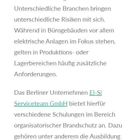
Unterschiedliche Branchen bringen
unterschiedliche Risiken mit sich.
Während in Bürogebäuden vor allem
elektrische Anlagen im Fokus stehen,
gelten in Produktions- oder
Lagerbereichen häufig zusätzliche
Anforderungen.
Das Berliner Unternehmen
El-Si
Serviceteam GmbH
bietet hierfür
verschiedene Schulungen im Bereich
organisatorischer Brandschutz an. Dazu
gehören unter anderem die Ausbildung