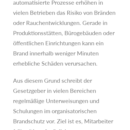
automatisierte Prozesse erhöhen in
vielen Betrieben das Risiko von Bränden
oder Rauchentwicklungen. Gerade in
Produktionsstätten, Bürogebäuden oder
öffentlichen Einrichtungen kann ein
Brand innerhalb weniger Minuten
erhebliche Schäden verursachen.
Aus diesem Grund schreibt der
Gesetzgeber in vielen Bereichen
regelmäßige Unterweisungen und
Schulungen im organisatorischen
Brandschutz vor. Ziel ist es, Mitarbeiter