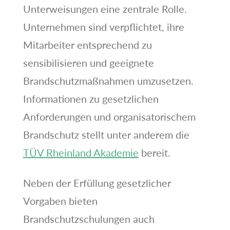
Unterweisungen eine zentrale Rolle.
Unternehmen sind verpflichtet, ihre
Mitarbeiter entsprechend zu
sensibilisieren und geeignete
Brandschutzmaßnahmen umzusetzen.
Informationen zu gesetzlichen
Anforderungen und organisatorischem
Brandschutz stellt unter anderem die
TÜV Rheinland Akademie
bereit.
Neben der Erfüllung gesetzlicher
Vorgaben bieten
Brandschutzschulungen auch