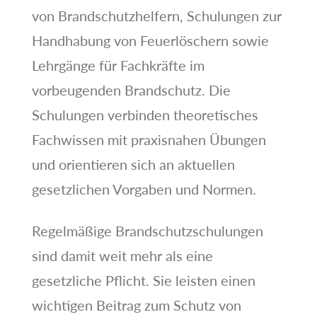
von Brandschutzhelfern, Schulungen zur
Handhabung von Feuerlöschern sowie
Lehrgänge für Fachkräfte im
vorbeugenden Brandschutz. Die
Schulungen verbinden theoretisches
Fachwissen mit praxisnahen Übungen
und orientieren sich an aktuellen
gesetzlichen Vorgaben und Normen.
Regelmäßige Brandschutzschulungen
sind damit weit mehr als eine
gesetzliche Pflicht. Sie leisten einen
wichtigen Beitrag zum Schutz von