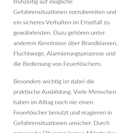
frühzeitig auf mögliche
Gefahrensituationen vorzubereiten und
ein sicheres Verhalten im Ernstfall zu
gewährleisten. Dazu gehören unter
anderem Kenntnisse über Brandklassen,
Fluchtwege, Alarmierungsprozesse und
die Bedienung von Feuerlöschern.
Besonders wichtig ist dabei die
praktische Ausbildung. Viele Menschen
haben im Alltag noch nie einen
Feuerlöscher benutzt und reagieren in
Gefahrensituationen unsicher. Durch
praxisnahe Übungen lernen Mitarbeiter,