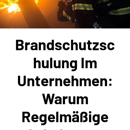
Brandschutzsc
Hulung Im
Unternehmen:
Warum
Regelmäßige