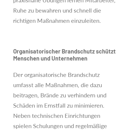
Ruhe zu bewahren und schnell die
richtigen Maßnahmen einzuleiten.
Organisatorischer Brandschutz schützt
Menschen und Unternehmen
Der organisatorische Brandschutz
umfasst alle Maßnahmen, die dazu
beitragen, Brände zu verhindern und
Schäden im Ernstfall zu minimieren.
Neben technischen Einrichtungen
spielen Schulungen und regelmäßige