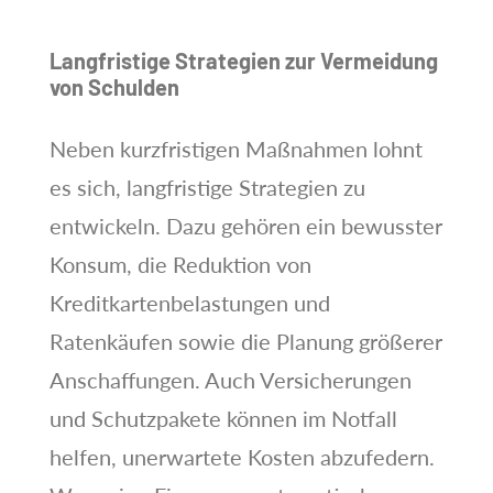
Langfristige Strategien zur Vermeidung
von Schulden
Neben kurzfristigen Maßnahmen lohnt
es sich, langfristige Strategien zu
entwickeln. Dazu gehören ein bewusster
Konsum, die Reduktion von
Kreditkartenbelastungen und
Ratenkäufen sowie die Planung größerer
Anschaffungen. Auch Versicherungen
und Schutzpakete können im Notfall
helfen, unerwartete Kosten abzufedern.