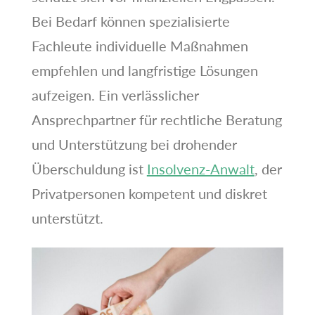
Bei Bedarf können spezialisierte
Fachleute individuelle Maßnahmen
empfehlen und langfristige Lösungen
aufzeigen. Ein verlässlicher
Ansprechpartner für rechtliche Beratung
und Unterstützung bei drohender
Überschuldung ist
Insolvenz-Anwalt
, der
Privatpersonen kompetent und diskret
unterstützt.