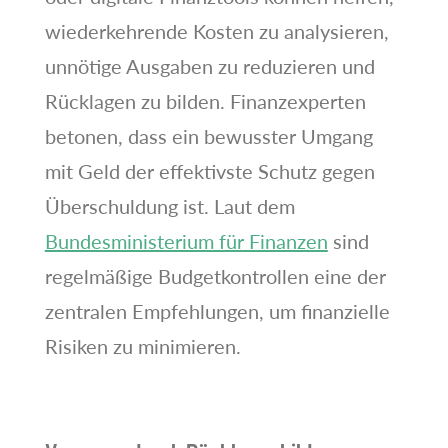
wiederkehrende Kosten zu analysieren,
unnötige Ausgaben zu reduzieren und
Rücklagen zu bilden. Finanzexperten
betonen, dass ein bewusster Umgang
mit Geld der effektivste Schutz gegen
Überschuldung ist. Laut dem
Bundesministerium für Finanzen
sind
regelmäßige Budgetkontrollen eine der
zentralen Empfehlungen, um finanzielle
Risiken zu minimieren.