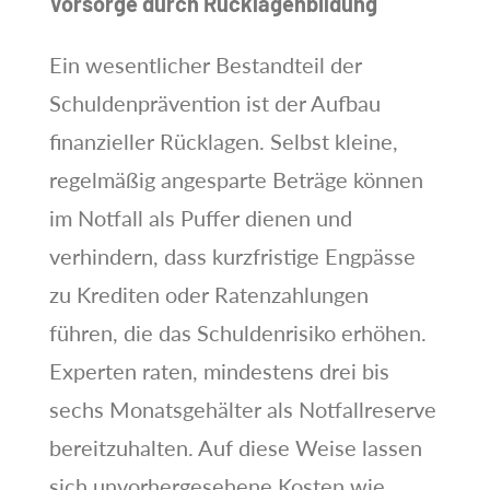
Vorsorge durch Rücklagenbildung
Ein wesentlicher Bestandteil der
Schuldenprävention ist der Aufbau
finanzieller Rücklagen. Selbst kleine,
regelmäßig angesparte Beträge können
im Notfall als Puffer dienen und
verhindern, dass kurzfristige Engpässe
zu Krediten oder Ratenzahlungen
führen, die das Schuldenrisiko erhöhen.
Experten raten, mindestens drei bis
sechs Monatsgehälter als Notfallreserve
bereitzuhalten. Auf diese Weise lassen
sich unvorhergesehene Kosten wie