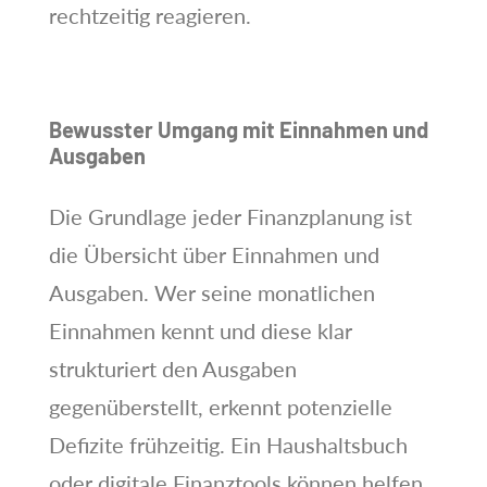
rechtzeitig reagieren.
Bewusster Umgang mit Einnahmen und
Ausgaben
Die Grundlage jeder Finanzplanung ist
die Übersicht über Einnahmen und
Ausgaben. Wer seine monatlichen
Einnahmen kennt und diese klar
strukturiert den Ausgaben
gegenüberstellt, erkennt potenzielle
Defizite frühzeitig. Ein Haushaltsbuch
oder digitale Finanztools können helfen,