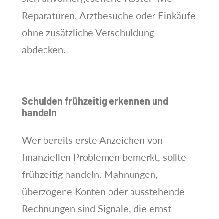
Reparaturen, Arztbesuche oder Einkäufe
ohne zusätzliche Verschuldung
abdecken.
Schulden frühzeitig erkennen und
handeln
Wer bereits erste Anzeichen von
finanziellen Problemen bemerkt, sollte
frühzeitig handeln. Mahnungen,
überzogene Konten oder ausstehende
Rechnungen sind Signale, die ernst