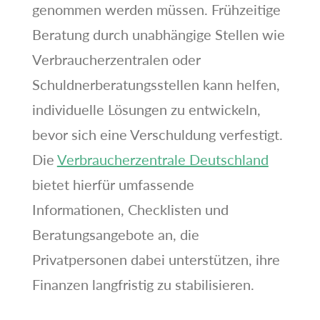
genommen werden müssen. Frühzeitige
Beratung durch unabhängige Stellen wie
Verbraucherzentralen oder
Schuldnerberatungsstellen kann helfen,
individuelle Lösungen zu entwickeln,
bevor sich eine Verschuldung verfestigt.
Die
Verbraucherzentrale Deutschland
bietet hierfür umfassende
Informationen, Checklisten und
Beratungsangebote an, die
Privatpersonen dabei unterstützen, ihre
Finanzen langfristig zu stabilisieren.