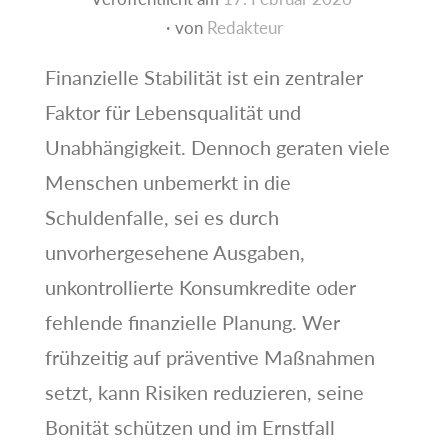
von
Redakteur
Finanzielle Stabilität ist ein zentraler
Faktor für Lebensqualität und
Unabhängigkeit. Dennoch geraten viele
Menschen unbemerkt in die
Schuldenfalle, sei es durch
unvorhergesehene Ausgaben,
unkontrollierte Konsumkredite oder
fehlende finanzielle Planung. Wer
frühzeitig auf präventive Maßnahmen
setzt, kann Risiken reduzieren, seine
Bonität schützen und im Ernstfall