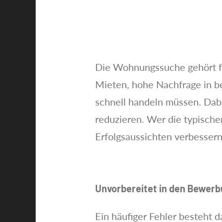
Die Wohnungssuche gehört fü
Mieten, hohe Nachfrage in be
schnell handeln müssen. Dab
reduzieren. Wer die typische
Erfolgsaussichten verbessern
Unvorbereitet in den Bewer
Ein häufiger Fehler besteht 