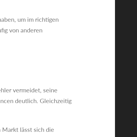
 haben, um im richtigen
ufig von anderen
hler vermeidet, seine
ncen deutlich. Gleichzeitig
Markt lässt sich die