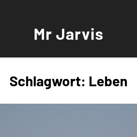
Mr Jarvis
Schlagwort:
Leben