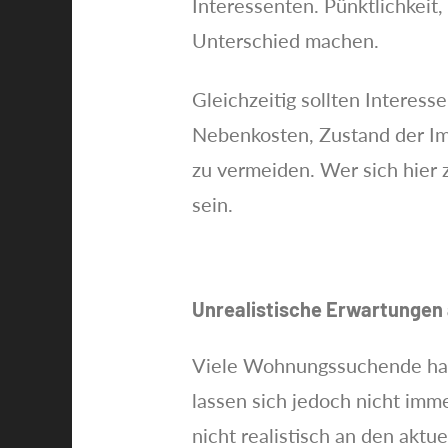
Interessenten. Pünktlichkeit
Unterschied machen.
Gleichzeitig sollten Interes
Nebenkosten, Zustand der Im
zu vermeiden. Wer sich hier z
sein.
Unrealistische Erwartungen
Viele Wohnungssuchende haben
lassen sich jedoch nicht imme
nicht realistisch an den akt