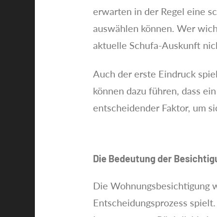
erwarten in der Regel eine s
auswählen können. Wer wich
aktuelle Schufa-Auskunft nicht
Auch der erste Eindruck spie
können dazu führen, dass ein 
entscheidender Faktor, um s
Die Bedeutung der Besichti
Die Wohnungsbesichtigung wir
Entscheidungsprozess spielt