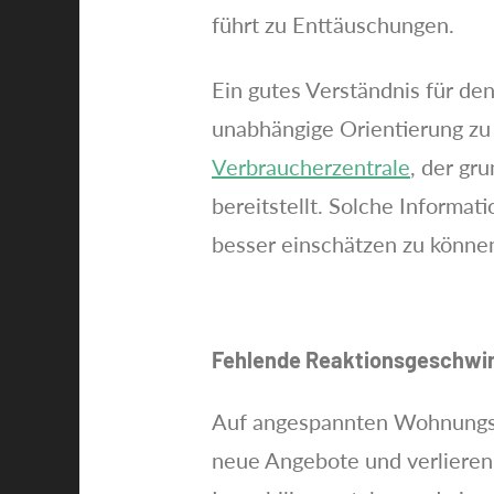
führt zu Enttäuschungen.
Ein gutes Verständnis für de
unabhängige Orientierung zu
Verbraucherzentrale
, der gr
bereitstellt. Solche Informa
besser einschätzen zu könne
Fehlende Reaktionsgeschwin
Auf angespannten Wohnungsmä
neue Angebote und verlieren