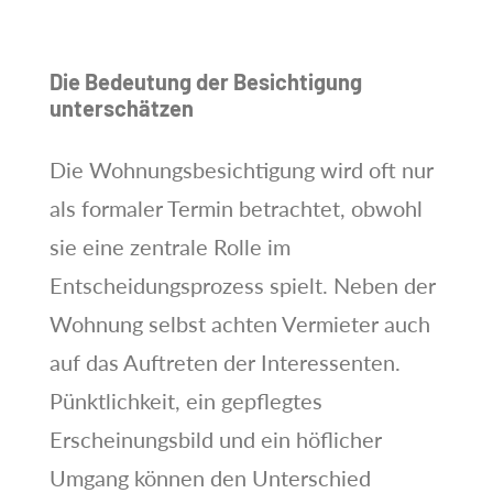
Die Bedeutung der Besichtigung
unterschätzen
Die Wohnungsbesichtigung wird oft nur
als formaler Termin betrachtet, obwohl
sie eine zentrale Rolle im
Entscheidungsprozess spielt. Neben der
Wohnung selbst achten Vermieter auch
auf das Auftreten der Interessenten.
Pünktlichkeit, ein gepflegtes
Erscheinungsbild und ein höflicher
Umgang können den Unterschied