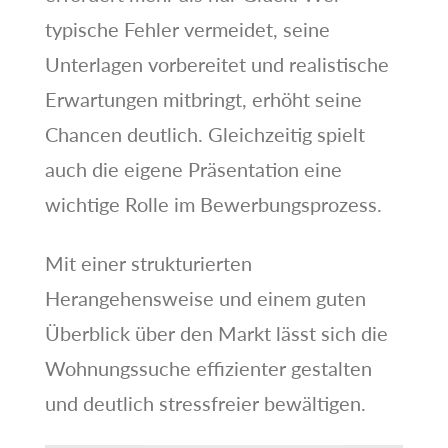
typische Fehler vermeidet, seine
Unterlagen vorbereitet und realistische
Erwartungen mitbringt, erhöht seine
Chancen deutlich. Gleichzeitig spielt
auch die eigene Präsentation eine
wichtige Rolle im Bewerbungsprozess.
Mit einer strukturierten
Herangehensweise und einem guten
Überblick über den Markt lässt sich die
Wohnungssuche effizienter gestalten
und deutlich stressfreier bewältigen.