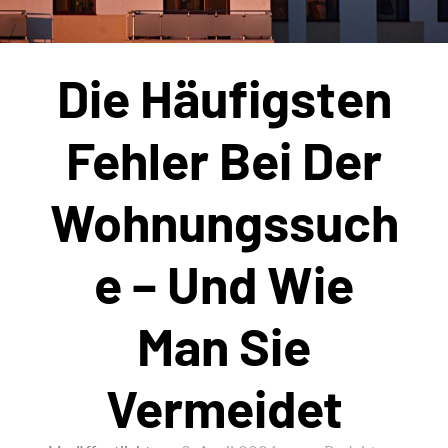
Die Häufigsten
Fehler Bei Der
Wohnungssuch
E – Und Wie
Man Sie
Vermeidet