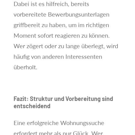
Dabei ist es hilfreich, bereits
vorbereitete Bewerbungsunterlagen
griffbereit zu haben, um im richtigen
Moment sofort reagieren zu können.
Wer zögert oder zu lange überlegt, wird
häufig von anderen Interessenten
überholt.
Fazit: Struktur und Vorbereitung sind
entscheidend
Eine erfolgreiche Wohnungssuche
erfordert mehr als nur Glück. Wer