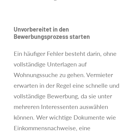
Unvorbereitet in den
Bewerbungsprozess starten
Ein häufiger Fehler besteht darin, ohne
vollständige Unterlagen auf
Wohnungssuche zu gehen. Vermieter
erwarten in der Regel eine schnelle und
vollständige Bewerbung, da sie unter
mehreren Interessenten auswählen
können. Wer wichtige Dokumente wie
Einkommensnachweise, eine