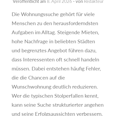
Veröffentlicht am
8. April 2026
von
Redakteur
Die Wohnungssuche gehört für viele
Menschen zu den herausforderndsten
Aufgaben im Alltag. Steigende Mieten,
hohe Nachfrage in beliebten Städten
und begrenztes Angebot führen dazu,
dass Interessenten oft schnell handeln
müssen. Dabei entstehen häufig Fehler,
die die Chancen auf die
Wunschwohnung deutlich reduzieren.
Wer die typischen Stolperfallen kennt,
kann seine Suche strukturierter angehen
und seine Erfolgsaussichten verbessern.