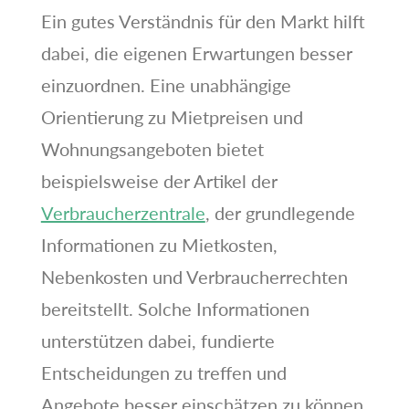
Ein gutes Verständnis für den Markt hilft
dabei, die eigenen Erwartungen besser
einzuordnen. Eine unabhängige
Orientierung zu Mietpreisen und
Wohnungsangeboten bietet
beispielsweise der Artikel der
Verbraucherzentrale
, der grundlegende
Informationen zu Mietkosten,
Nebenkosten und Verbraucherrechten
bereitstellt. Solche Informationen
unterstützen dabei, fundierte
Entscheidungen zu treffen und
Angebote besser einschätzen zu können.