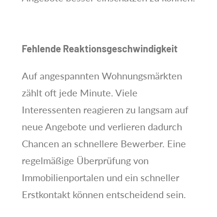
Fehlende Reaktionsgeschwindigkeit
Auf angespannten Wohnungsmärkten
zählt oft jede Minute. Viele
Interessenten reagieren zu langsam auf
neue Angebote und verlieren dadurch
Chancen an schnellere Bewerber. Eine
regelmäßige Überprüfung von
Immobilienportalen und ein schneller
Erstkontakt können entscheidend sein.