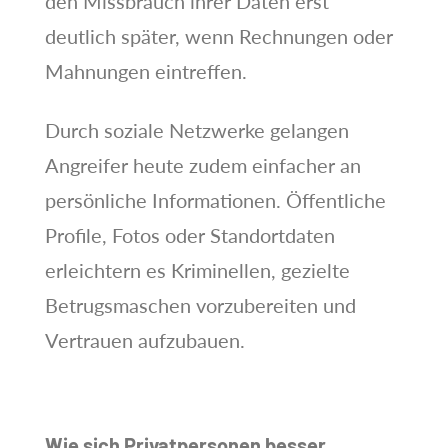
den Missbrauch ihrer Daten erst
deutlich später, wenn Rechnungen oder
Mahnungen eintreffen.
Durch soziale Netzwerke gelangen
Angreifer heute zudem einfacher an
persönliche Informationen. Öffentliche
Profile, Fotos oder Standortdaten
erleichtern es Kriminellen, gezielte
Betrugsmaschen vorzubereiten und
Vertrauen aufzubauen.
Wie sich Privatpersonen besser