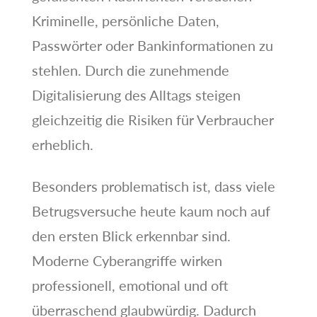
Kriminelle, persönliche Daten,
Passwörter oder Bankinformationen zu
stehlen. Durch die zunehmende
Digitalisierung des Alltags steigen
gleichzeitig die Risiken für Verbraucher
erheblich.
Besonders problematisch ist, dass viele
Betrugsversuche heute kaum noch auf
den ersten Blick erkennbar sind.
Moderne Cyberangriffe wirken
professionell, emotional und oft
überraschend glaubwürdig. Dadurch