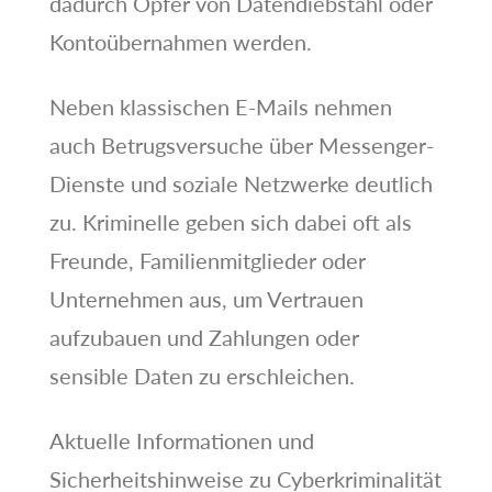
dadurch Opfer von Datendiebstahl oder
Kontoübernahmen werden.
Neben klassischen E-Mails nehmen
auch Betrugsversuche über Messenger-
Dienste und soziale Netzwerke deutlich
zu. Kriminelle geben sich dabei oft als
Freunde, Familienmitglieder oder
Unternehmen aus, um Vertrauen
aufzubauen und Zahlungen oder
sensible Daten zu erschleichen.
Aktuelle Informationen und
Sicherheitshinweise zu Cyberkriminalität