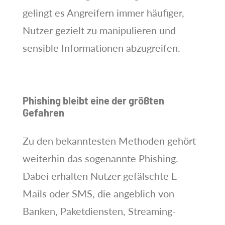
gelingt es Angreifern immer häufiger,
Nutzer gezielt zu manipulieren und
sensible Informationen abzugreifen.
Phishing bleibt eine der größten
Gefahren
Zu den bekanntesten Methoden gehört
weiterhin das sogenannte Phishing.
Dabei erhalten Nutzer gefälschte E-
Mails oder SMS, die angeblich von
Banken, Paketdiensten, Streaming-