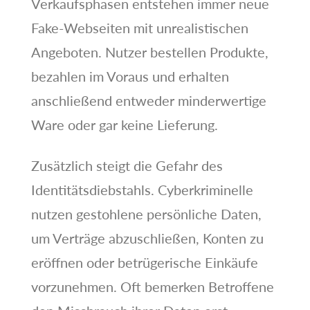
Verkaufsphasen entstehen immer neue
Fake-Webseiten mit unrealistischen
Angeboten. Nutzer bestellen Produkte,
bezahlen im Voraus und erhalten
anschließend entweder minderwertige
Ware oder gar keine Lieferung.
Zusätzlich steigt die Gefahr des
Identitätsdiebstahls. Cyberkriminelle
nutzen gestohlene persönliche Daten,
um Verträge abzuschließen, Konten zu
eröffnen oder betrügerische Einkäufe
vorzunehmen. Oft bemerken Betroffene