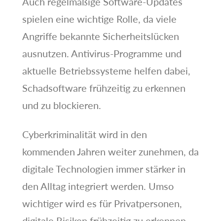
Auch regelmäßige Software-Updates
spielen eine wichtige Rolle, da viele
Angriffe bekannte Sicherheitslücken
ausnutzen. Antivirus-Programme und
aktuelle Betriebssysteme helfen dabei,
Schadsoftware frühzeitig zu erkennen
und zu blockieren.
Cyberkriminalität wird in den
kommenden Jahren weiter zunehmen, da
digitale Technologien immer stärker in
den Alltag integriert werden. Umso
wichtiger wird es für Privatpersonen,
digitale Risiken frühzeitig zu erkennen