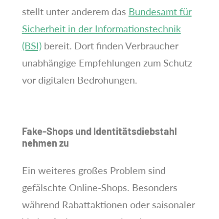
stellt unter anderem das
Bundesamt für
Sicherheit in der Informationstechnik
(BSI)
bereit. Dort finden Verbraucher
unabhängige Empfehlungen zum Schutz
vor digitalen Bedrohungen.
Fake-Shops und Identitätsdiebstahl
nehmen zu
Ein weiteres großes Problem sind
gefälschte Online-Shops. Besonders
während Rabattaktionen oder saisonaler