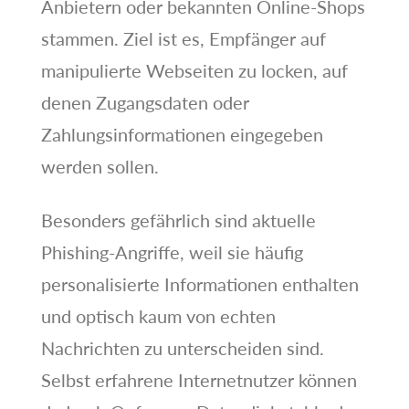
Anbietern oder bekannten Online-Shops
stammen. Ziel ist es, Empfänger auf
manipulierte Webseiten zu locken, auf
denen Zugangsdaten oder
Zahlungsinformationen eingegeben
werden sollen.
Besonders gefährlich sind aktuelle
Phishing-Angriffe, weil sie häufig
personalisierte Informationen enthalten
und optisch kaum von echten
Nachrichten zu unterscheiden sind.
Selbst erfahrene Internetnutzer können