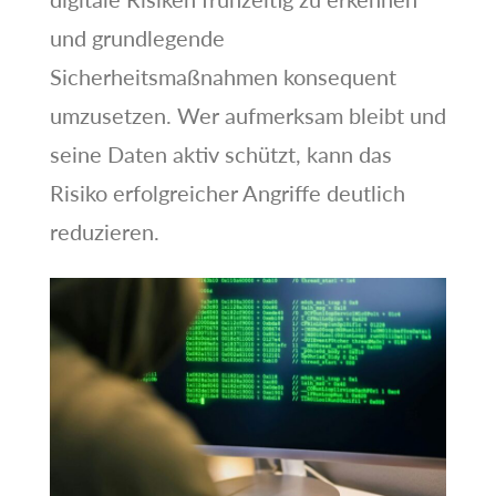
und grundlegende
Sicherheitsmaßnahmen konsequent
umzusetzen. Wer aufmerksam bleibt und
seine Daten aktiv schützt, kann das
Risiko erfolgreicher Angriffe deutlich
reduzieren.