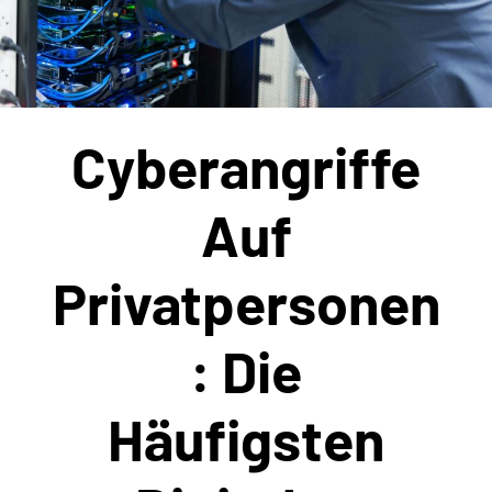
Cyberangriffe
Auf
Privatpersonen
: Die
Häufigsten