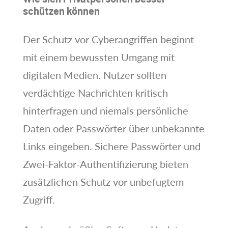
schützen können
Der Schutz vor Cyberangriffen beginnt
mit einem bewussten Umgang mit
digitalen Medien. Nutzer sollten
verdächtige Nachrichten kritisch
hinterfragen und niemals persönliche
Daten oder Passwörter über unbekannte
Links eingeben. Sichere Passwörter und
Zwei-Faktor-Authentifizierung bieten
zusätzlichen Schutz vor unbefugtem
Zugriff.