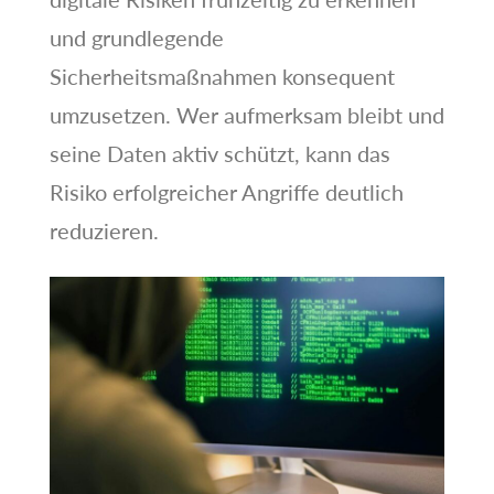
und grundlegende
Sicherheitsmaßnahmen konsequent
umzusetzen. Wer aufmerksam bleibt und
seine Daten aktiv schützt, kann das
Risiko erfolgreicher Angriffe deutlich
reduzieren.