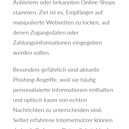
Anbietern oder bekannten Online-Shops
stammen. Ziel ist es, Empfänger auf
manipulierte Webseiten zu locken, auf
denen Zugangsdaten oder
Zahlungsinformationen eingegeben
werden sollen.
Besonders gefährlich sind aktuelle
Phishing-Angriffe, weil sie häufig
personalisierte Informationen enthalten
und optisch kaum von echten
Nachrichten zu unterscheiden sind.
Selbst erfahrene Internetnutzer können