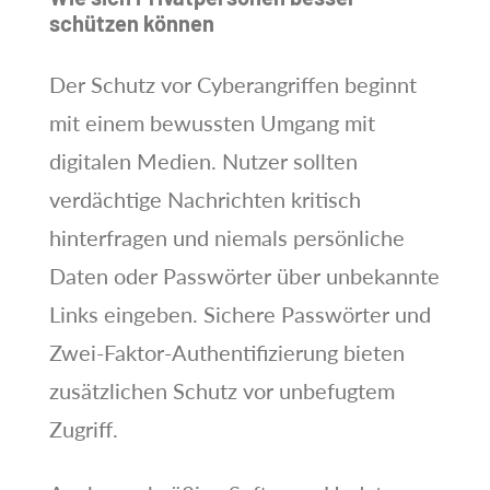
schützen können
Der Schutz vor Cyberangriffen beginnt
mit einem bewussten Umgang mit
digitalen Medien. Nutzer sollten
verdächtige Nachrichten kritisch
hinterfragen und niemals persönliche
Daten oder Passwörter über unbekannte
Links eingeben. Sichere Passwörter und
Zwei-Faktor-Authentifizierung bieten
zusätzlichen Schutz vor unbefugtem
Zugriff.