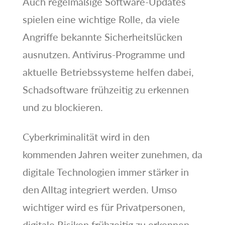
Auch regelmäßige Software-Updates
spielen eine wichtige Rolle, da viele
Angriffe bekannte Sicherheitslücken
ausnutzen. Antivirus-Programme und
aktuelle Betriebssysteme helfen dabei,
Schadsoftware frühzeitig zu erkennen
und zu blockieren.
Cyberkriminalität wird in den
kommenden Jahren weiter zunehmen, da
digitale Technologien immer stärker in
den Alltag integriert werden. Umso
wichtiger wird es für Privatpersonen,
digitale Risiken frühzeitig zu erkennen