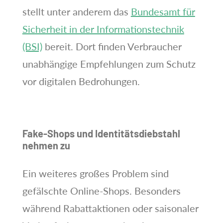
stellt unter anderem das
Bundesamt für
Sicherheit in der Informationstechnik
(BSI)
bereit. Dort finden Verbraucher
unabhängige Empfehlungen zum Schutz
vor digitalen Bedrohungen.
Fake-Shops und Identitätsdiebstahl
nehmen zu
Ein weiteres großes Problem sind
gefälschte Online-Shops. Besonders
während Rabattaktionen oder saisonaler