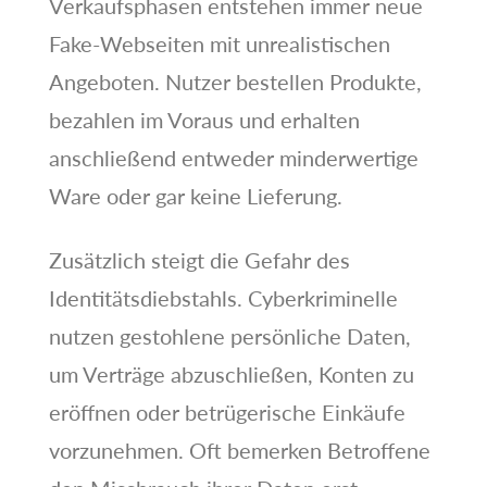
Verkaufsphasen entstehen immer neue
Fake-Webseiten mit unrealistischen
Angeboten. Nutzer bestellen Produkte,
bezahlen im Voraus und erhalten
anschließend entweder minderwertige
Ware oder gar keine Lieferung.
Zusätzlich steigt die Gefahr des
Identitätsdiebstahls. Cyberkriminelle
nutzen gestohlene persönliche Daten,
um Verträge abzuschließen, Konten zu
eröffnen oder betrügerische Einkäufe
vorzunehmen. Oft bemerken Betroffene