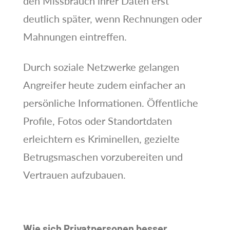
den Missbrauch ihrer Daten erst
deutlich später, wenn Rechnungen oder
Mahnungen eintreffen.
Durch soziale Netzwerke gelangen
Angreifer heute zudem einfacher an
persönliche Informationen. Öffentliche
Profile, Fotos oder Standortdaten
erleichtern es Kriminellen, gezielte
Betrugsmaschen vorzubereiten und
Vertrauen aufzubauen.
Wie sich Privatpersonen besser