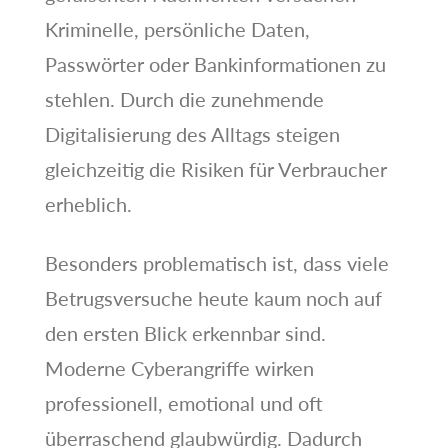
Kriminelle, persönliche Daten,
Passwörter oder Bankinformationen zu
stehlen. Durch die zunehmende
Digitalisierung des Alltags steigen
gleichzeitig die Risiken für Verbraucher
erheblich.
Besonders problematisch ist, dass viele
Betrugsversuche heute kaum noch auf
den ersten Blick erkennbar sind.
Moderne Cyberangriffe wirken
professionell, emotional und oft
überraschend glaubwürdig. Dadurch