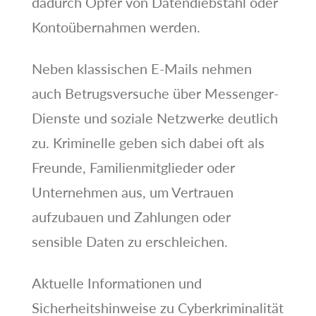
dadurch Opfer von Datendiebstahl oder
Kontoübernahmen werden.
Neben klassischen E-Mails nehmen
auch Betrugsversuche über Messenger-
Dienste und soziale Netzwerke deutlich
zu. Kriminelle geben sich dabei oft als
Freunde, Familienmitglieder oder
Unternehmen aus, um Vertrauen
aufzubauen und Zahlungen oder
sensible Daten zu erschleichen.
Aktuelle Informationen und
Sicherheitshinweise zu Cyberkriminalität