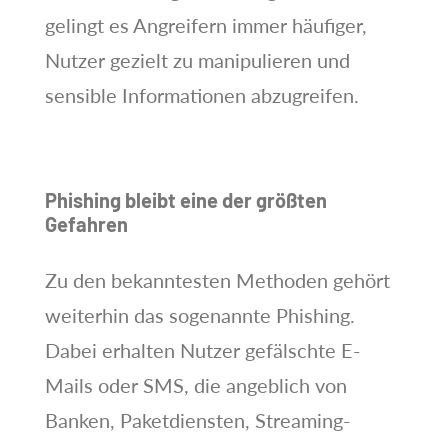
gelingt es Angreifern immer häufiger,
Nutzer gezielt zu manipulieren und
sensible Informationen abzugreifen.
Phishing bleibt eine der größten
Gefahren
Zu den bekanntesten Methoden gehört
weiterhin das sogenannte Phishing.
Dabei erhalten Nutzer gefälschte E-
Mails oder SMS, die angeblich von
Banken, Paketdiensten, Streaming-